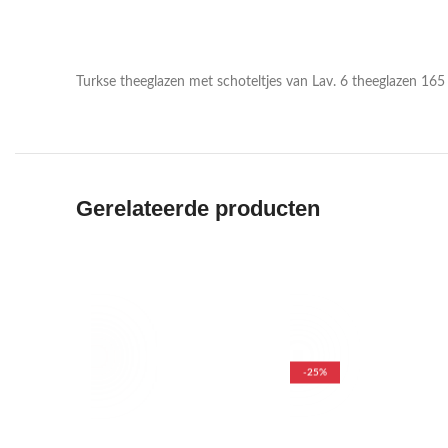
Turkse theeglazen met schoteltjes van Lav. 6 theeglazen 165
Gerelateerde producten
-25%