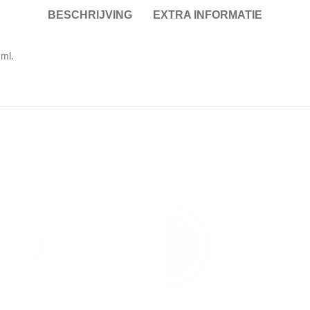
BESCHRIJVING
EXTRA INFORMATIE
 ml.