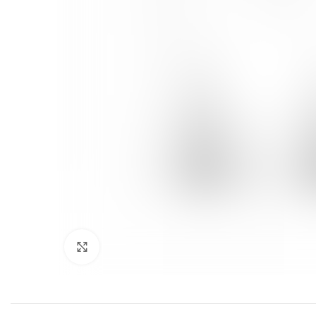
Click to enlarge