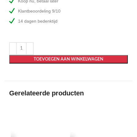
Koop nu, betaal later
Klantbeoordeling 9/10
14 dagen bedenktijd
TOEVOEGEN AAN WINKELWAGEN
Gerelateerde producten