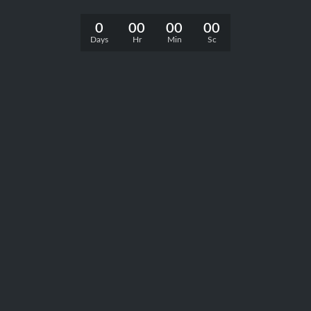
0
00
00
00
Days
Hr
Min
Sc