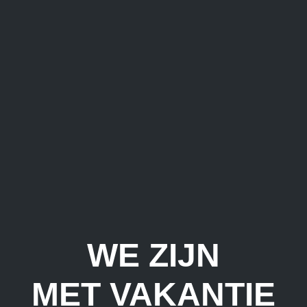
WE ZIJN
MET VAKANTIE