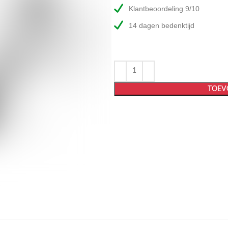
Klantbeoordeling 9/10
14 dagen bedenktijd
TOEV