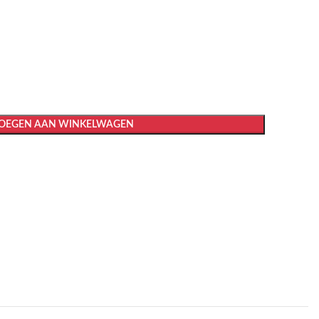
OEGEN AAN WINKELWAGEN