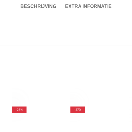
BESCHRIJVING
EXTRA INFORMATIE
-29%
-57%