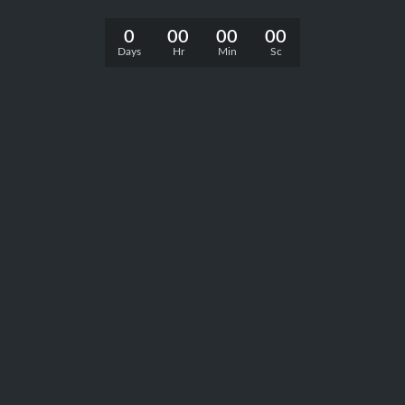
0
00
00
00
Days
Hr
Min
Sc