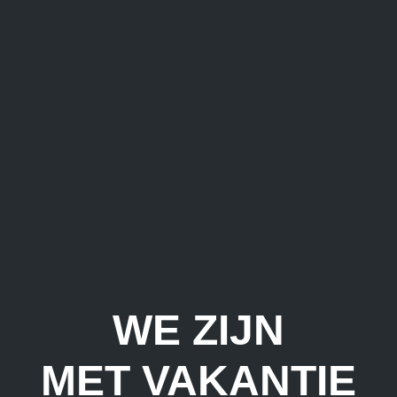
WE ZIJN
MET VAKANTIE