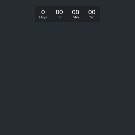
0
00
00
00
Days
Hr
Min
Sc