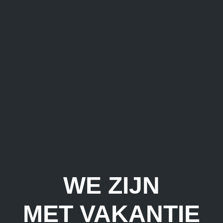
WE ZIJN
MET VAKANTIE