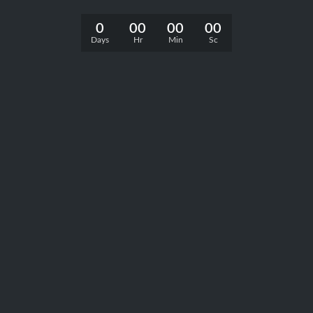
0
00
00
00
Days
Hr
Min
Sc