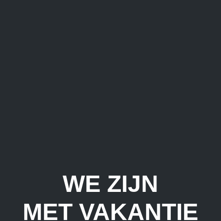
WE ZIJN
MET VAKANTIE