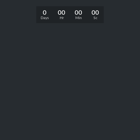
0
00
00
00
Days
Hr
Min
Sc