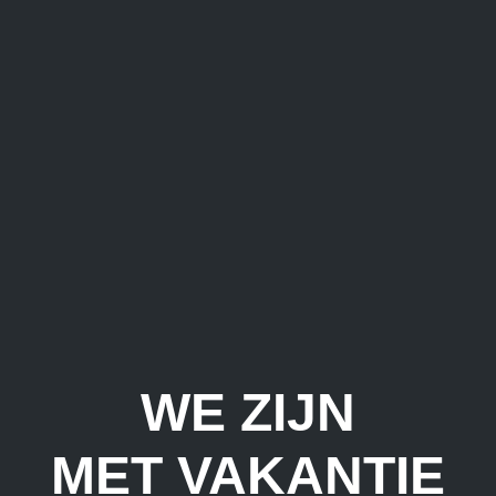
WE ZIJN
MET VAKANTIE