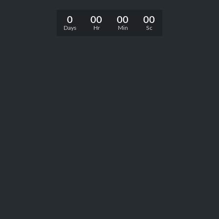
0
00
00
00
Days
Hr
Min
Sc