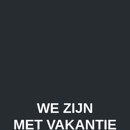
WE ZIJN
MET VAKANTIE