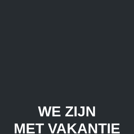
WE ZIJN
MET VAKANTIE