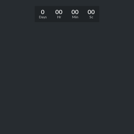
0
00
00
00
Days
Hr
Min
Sc