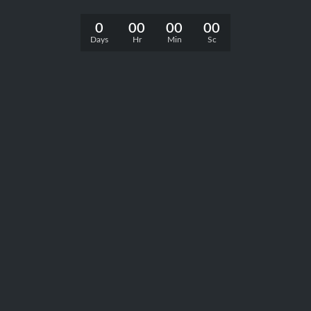
0
00
00
00
Days
Hr
Min
Sc