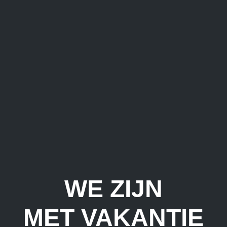
WE ZIJN
MET VAKANTIE