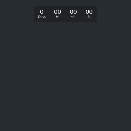
0
00
00
00
Days
Hr
Min
Sc