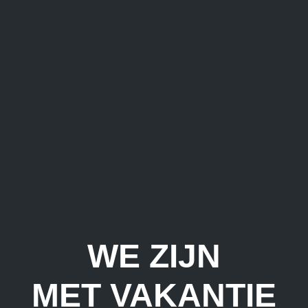
WE ZIJN
MET VAKANTIE