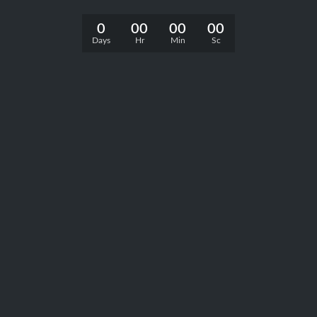
0
00
00
00
Days
Hr
Min
Sc