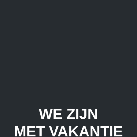
WE ZIJN
MET VAKANTIE