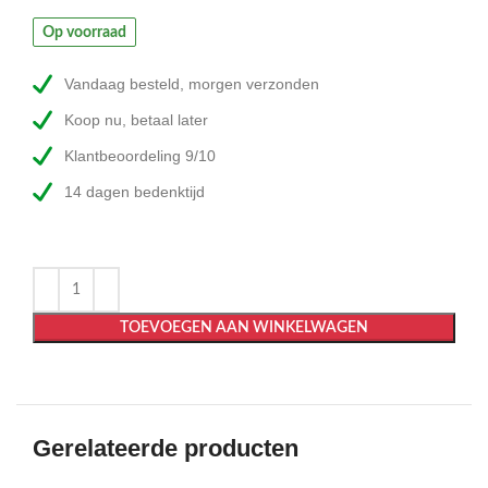
Op voorraad
Vandaag besteld, morgen verzonden
Koop nu, betaal later
Klantbeoordeling 9/10
14 dagen bedenktijd
TOEVOEGEN AAN WINKELWAGEN
Gerelateerde producten