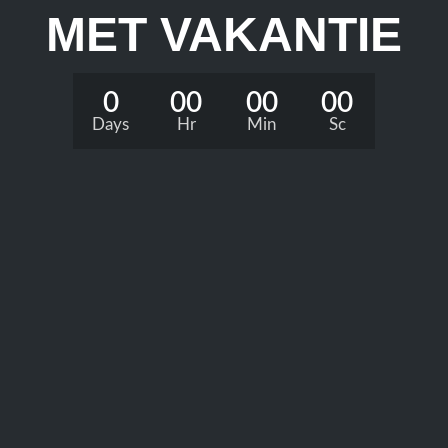
MET VAKANTIE
0
00
00
00
Days
Hr
Min
Sc