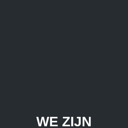
WE ZIJN