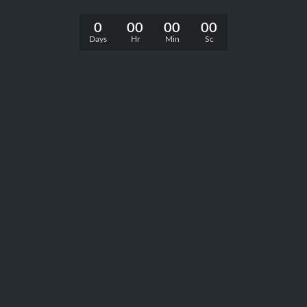
0
00
00
00
Days
Hr
Min
Sc