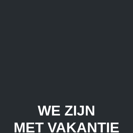
WE ZIJN
MET VAKANTIE