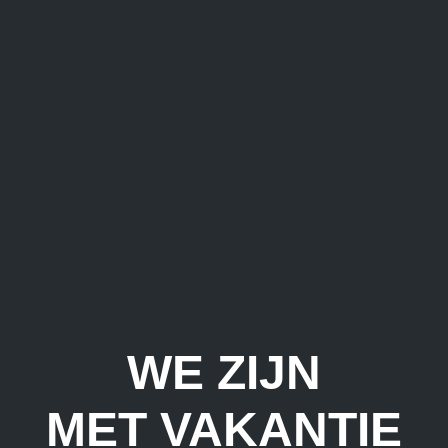
WE ZIJN
MET VAKANTIE