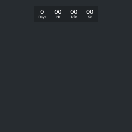
0
00
00
00
Days
Hr
Min
Sc