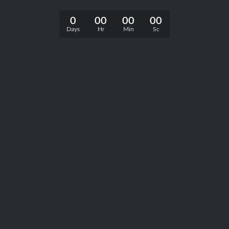
0
00
00
00
Days
Hr
Min
Sc