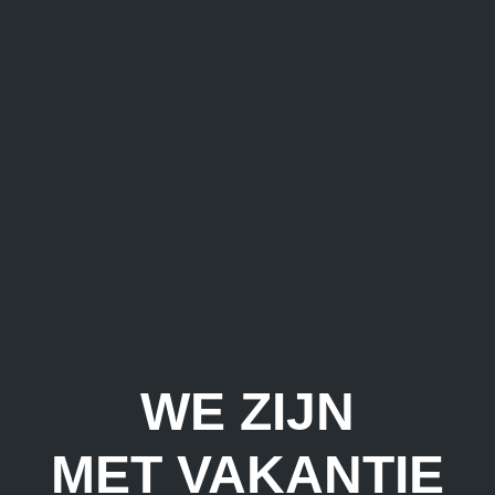
WE ZIJN
MET VAKANTIE