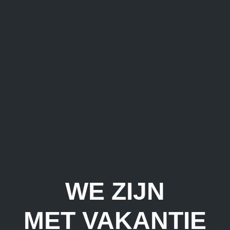
WE ZIJN
MET VAKANTIE