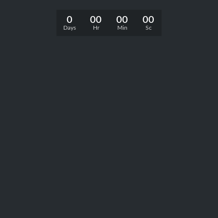
0
00
00
00
Days
Hr
Min
Sc