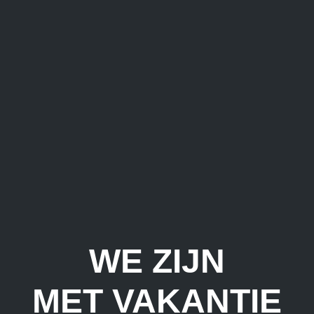
WE ZIJN
MET VAKANTIE