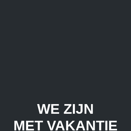
WE ZIJN
MET VAKANTIE