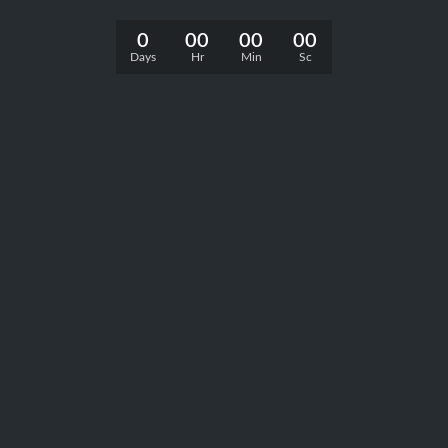
0
00
00
00
Days
Hr
Min
Sc