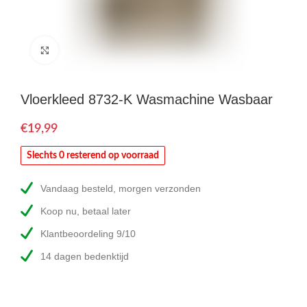
Click to enlarge
Vloerkleed 8732-K Wasmachine Wasbaar
€
Slechts 0 resterend op voorraad
Vandaag besteld, morgen verzonden
Koop nu, betaal later
Klantbeoordeling 9/10
14 dagen bedenktijd