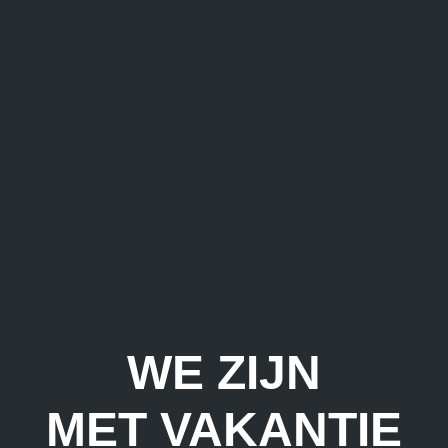
WE ZIJN
MET VAKANTIE