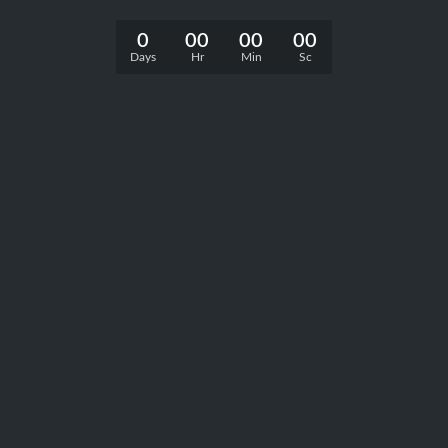
0
00
00
00
Days
Hr
Min
Sc