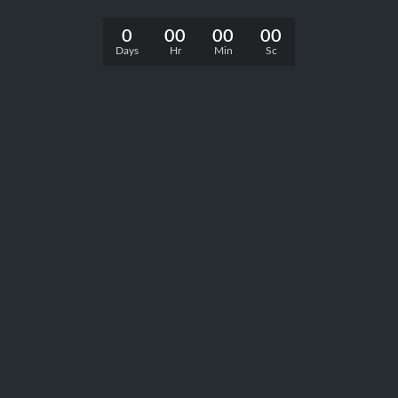
0
00
00
00
Days
Hr
Min
Sc