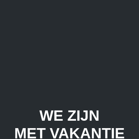
WE ZIJN
MET VAKANTIE