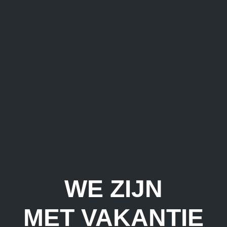
WE ZIJN
MET VAKANTIE