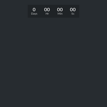
0
00
00
00
Days
Hr
Min
Sc