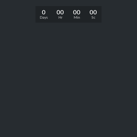
0
00
00
00
Days
Hr
Min
Sc