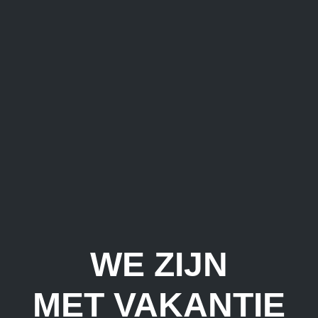
WE ZIJN
MET VAKANTIE