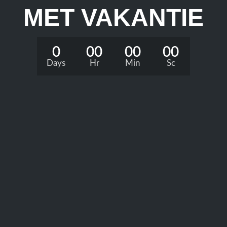
MET VAKANTIE
0
00
00
00
Days
Hr
Min
Sc