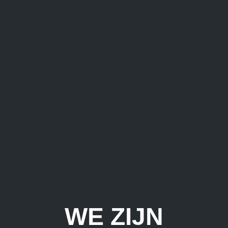
WE ZIJN