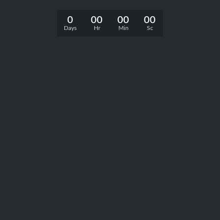
0
00
00
00
Days
Hr
Min
Sc