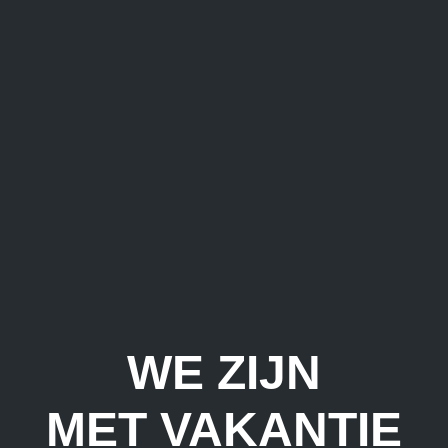
WE ZIJN
MET VAKANTIE