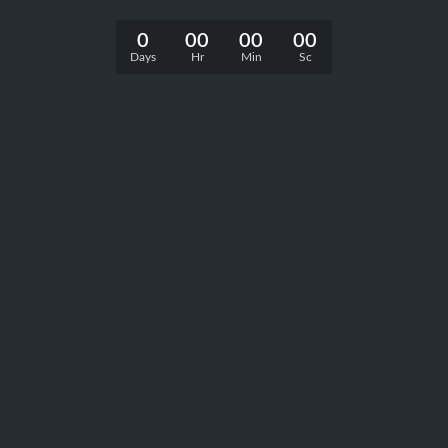
0
00
00
00
Days
Hr
Min
Sc