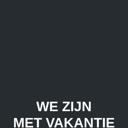
WE ZIJN
MET VAKANTIE