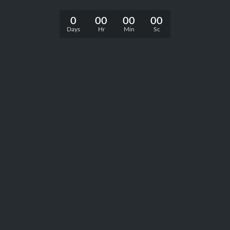
0
00
00
00
Days
Hr
Min
Sc