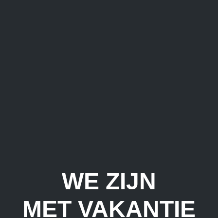
WE ZIJN
MET VAKANTIE