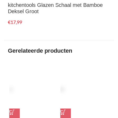
kitchentools Glazen Schaal met Bamboe
Deksel Groot
€
Gerelateerde producten
-39%