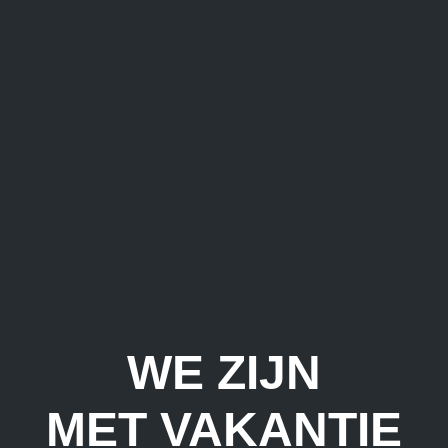
WE ZIJN
MET VAKANTIE