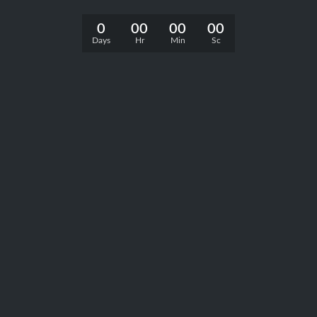
0
00
00
00
Days
Hr
Min
Sc