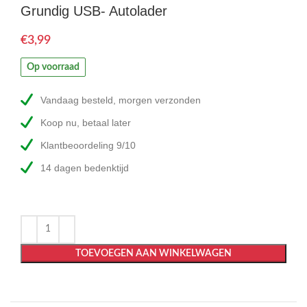
Grundig USB- Autolader
€
Op voorraad
Vandaag besteld, morgen verzonden
Koop nu, betaal later
Klantbeoordeling 9/10
14 dagen bedenktijd
TOEVOEGEN AAN WINKELWAGEN