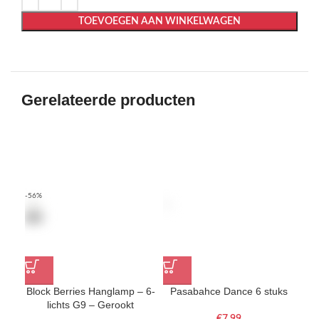
TOEVOEGEN AAN WINKELWAGEN
Gerelateerde producten
-56%
Block Berries Hanglamp – 6-
Pasabahce Dance 6 stuks
lichts G9 – Gerookt
€