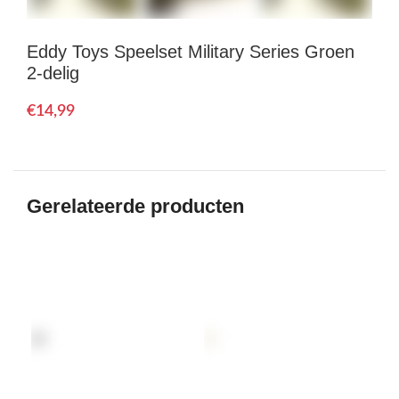
Eddy Toys Speelset Military Series Groen
2-delig
€
Gerelateerde producten