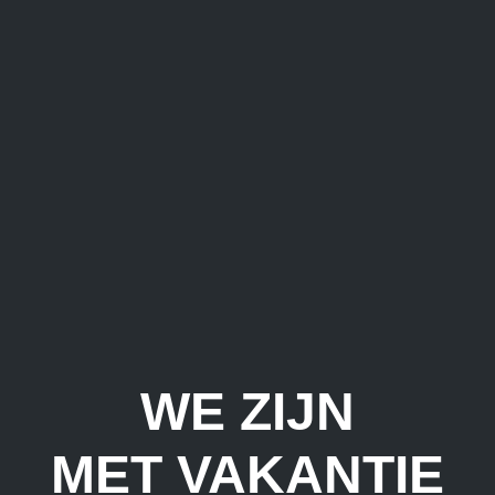
WE ZIJN
MET VAKANTIE