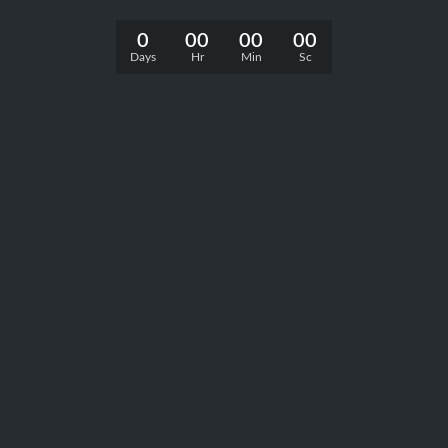
0
00
00
00
Days
Hr
Min
Sc