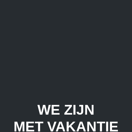
WE ZIJN
MET VAKANTIE