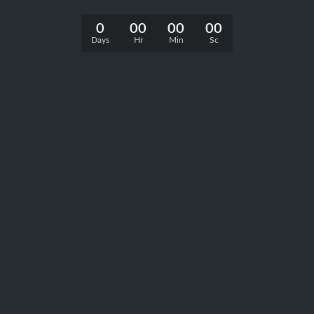
0
00
00
00
Days
Hr
Min
Sc