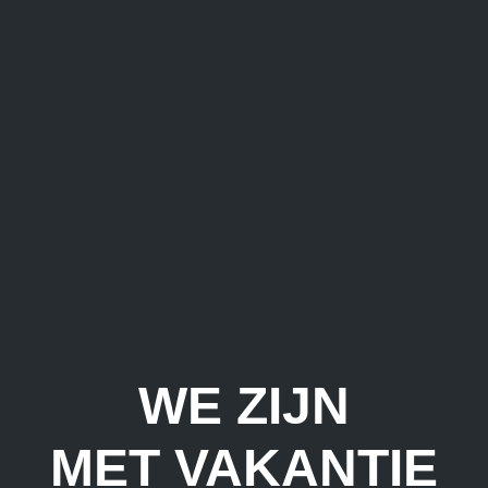
WE ZIJN
MET VAKANTIE