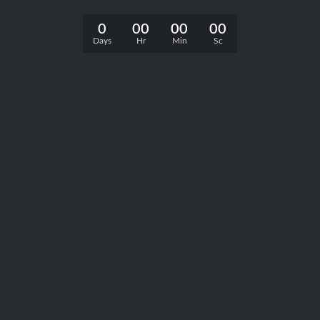
0
00
00
00
Days
Hr
Min
Sc